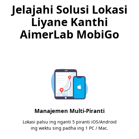
Jelajahi Solusi Lokasi
Liyane Kanthi
AimerLab MobiGo
Manajemen Multi-Piranti
Lokasi palsu ing nganti 5 piranti iOS/Android
ing wektu sing padha ing 1 PC / Mac.