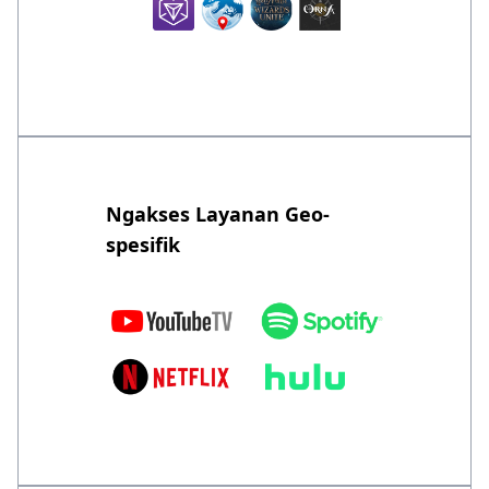
Ngakses Layanan Geo-
spesifik