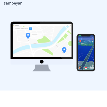
sampeyan.