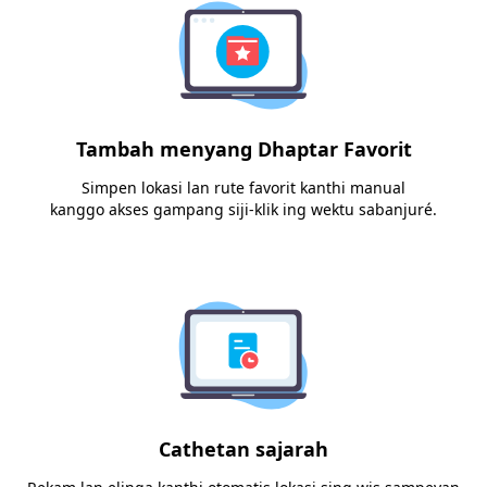
Tambah menyang Dhaptar Favorit
Simpen lokasi lan rute favorit kanthi manual
kanggo akses gampang siji-klik ing wektu sabanjuré.
Cathetan sajarah