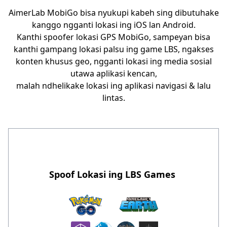
AimerLab MobiGo bisa nyukupi kabeh sing dibutuhake
kanggo ngganti lokasi ing iOS lan Android.
Kanthi spoofer lokasi GPS MobiGo, sampeyan bisa
kanthi gampang lokasi palsu ing game LBS, ngakses
konten khusus geo, ngganti lokasi ing media sosial
utawa aplikasi kencan,
malah ndhelikake lokasi ing aplikasi navigasi & lalu
lintas.
Spoof Lokasi ing LBS Games