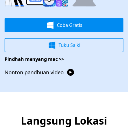
Coba Gratis
Tuku Saiki
Pindhah menyang mac >>
Nonton pandhuan video
Langsung Lokasi