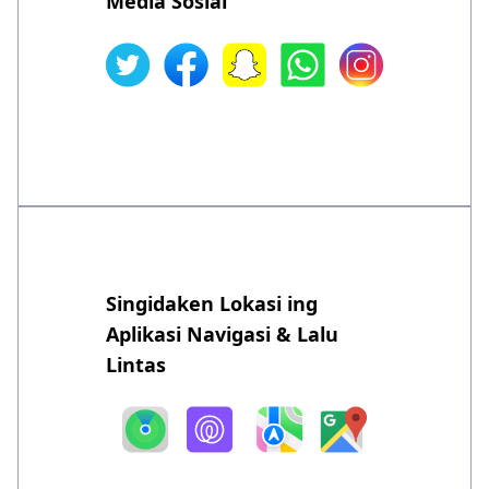
Media Sosial
Singidaken Lokasi ing
Aplikasi Navigasi & Lalu
Lintas