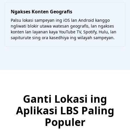
Ngakses Konten Geografis
Palsu lokasi sampeyan ing iOS lan Android kanggo
ngliwati blokir utawa watesan geografis, lan ngakses
konten lan layanan kaya YouTube TV, Spotify, Hulu, lan
sapiturute sing ora kasedhiya ing wilayah sampeyan.
Ganti Lokasi ing
Aplikasi LBS Paling
Populer