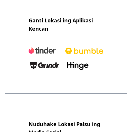
Ganti Lokasi ing Aplikasi
Kencan
Nuduhake Lokasi Palsu ing