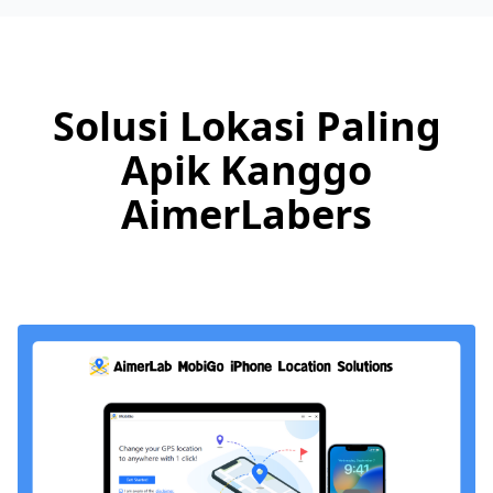
Solusi Lokasi Paling
Apik Kanggo
AimerLabers