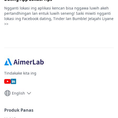
Ngganti lokasi ing aplikasi kencan bisa nggawa luwih akeh
pertandhingan lan entuk luwih seneng! Saiki miwiti ngganti
lokasi ing Facebook dating, Tinder lan Bumble! Jelajahi Liyane
>>
Tindakake kita ing
English
Produk Panas