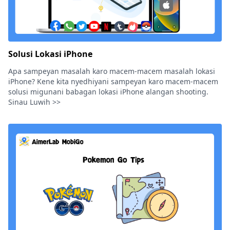
Solusi Lokasi iPhone
Apa sampeyan masalah karo macem-macem masalah lokasi
iPhone? Kene kita nyedhiyani sampeyan karo macem-macem
solusi migunani babagan lokasi iPhone alangan shooting.
Sinau Luwih >>