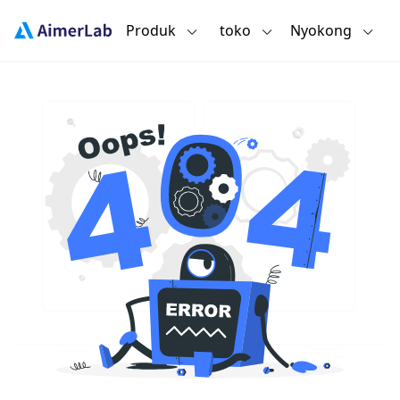
Produk
toko
Nyokong